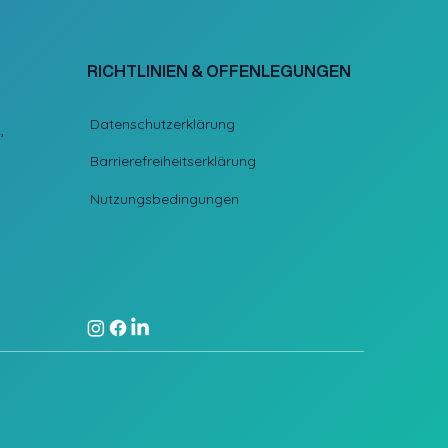
RICHTLINIEN & OFFENLEGUNGEN
Datenschutzerklärung
,
Barrierefreiheitserklärung
Nutzungsbedingungen