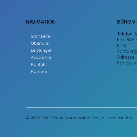
NAVIGATION
BÜRO VI
Telefon: 
Startseite
Fax: 866-
Über uns
E-Mail:
Leistungen
contact@
Adresse: 
Akademie
Fairfax, 
Kontakt
Karriere
© 2026. Alle Rechte vorbehalten. Malijo Home Health.