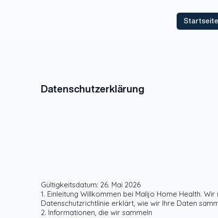
Startseit
Datenschutzerklärung
Gültigkeitsdatum: 26. Mai 2026
1. Einleitung Willkommen bei Malijo Home Health. Wi
Datenschutzrichtlinie erklärt, wie wir Ihre Daten s
2. Informationen, die wir sammeln