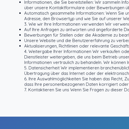
Informationen, die Sie bereitstellen: Wir sammeln Info
über unsere Kontaktformulare oder Bewerbungen üb
Automatisch gesammelte Informationen: Wenn Sie un
Adresse, den Browsertyp und wie Sie auf unserer We
3. Wie wir Ihre Informationen verwenden Wir verwen
Auf Ihre Anfragen zu antworten und angeforderte Dien
Bewerbungen für Stellen oder die Akademie zu bear
Unsere Website und die Benutzererfahrung zu verbe
Aktualisierungen, Richtlinien oder relevante Geschäf
4. Weitergabe Ihrer Informationen Wir verkaufen od
Dienstleister weitergeben, die uns beim Betrieb uns
Informationen vertraulich zu behandeln. Wir können I
5. Datensicherheit Wir implementieren branchenübl
Übertragung über das Internet oder der elektronisch
6. Ihre Auswahlmöglichkeiten Sie haben das Recht, Z
dass Ihre personenbezogenen Daten korrigiert oder
7. Kontaktieren Sie uns Wenn Sie Fragen zu dieser Date