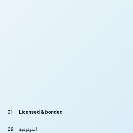
01
Licensed & bonded
الموثوقية
02