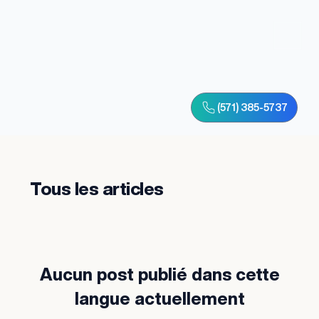
(571) 385-5737
Tous les articles
Aucun post publié dans cette
langue actuellement