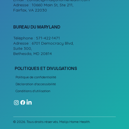
Adresse : 10660 Main St, Ste 211,
Fairfax, VA 22030
BUREAU DU MARYLAND
Téléphone : 571-422-1471
Adresse : 6701 Democracy Blvd,
Suite 300,
Bethesda, MD 20814
POLITIQUES ET DIVULGATIONS
Politique de confidentialité
Déclaration d'accessibilité
Conditions d'utilisation
© 2026. Tous droits réservés. Malijo Home Health.